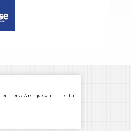
menuisiers d'Amérique pourrait profiter