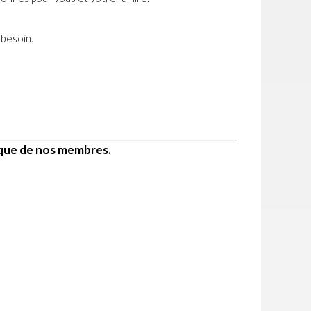
 besoin.
ique de nos membres.