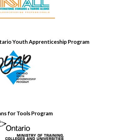
ario Youth Apprenticeship Program
ns for Tools Program