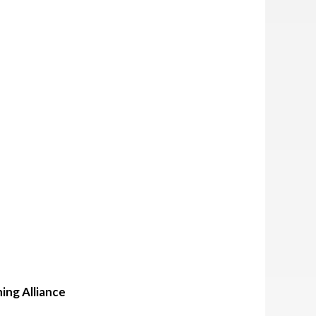
ing Alliance