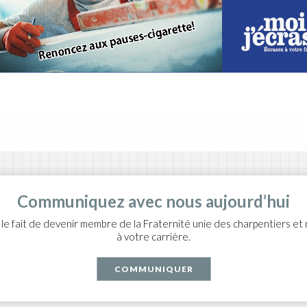
Communiquez avec nous aujourd’hui
le fait de devenir membre de la Fraternité unie des charpentiers et 
à votre carrière.
COMMUNIQUER