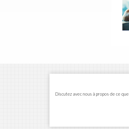
Discutez avec nous à propos de ce que 